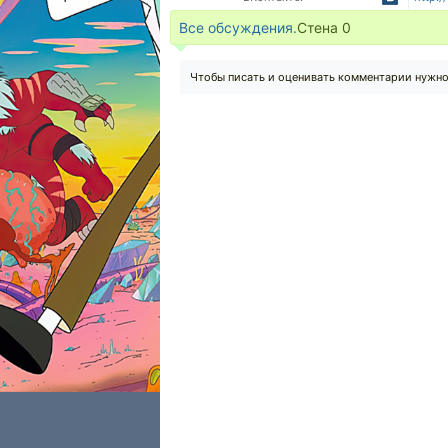
Все обсуждения.
Стена
0
Чтобы писать и оценивать комментарии нужн