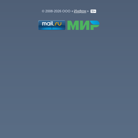
Инфон
© 2008-2026 ООО «
»