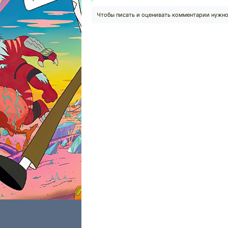
Чтобы писать и оценивать комментарии нужн