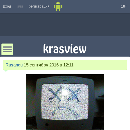
Вход
или
регистрация
18+
Rusandu
15 сентября 2016 в 12:11