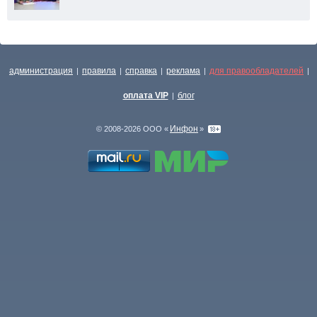
администрация
правила
справка
реклама
для правообладателей
|
|
|
|
|
оплата VIP
блог
|
Инфон
© 2008-2026 ООО «
»