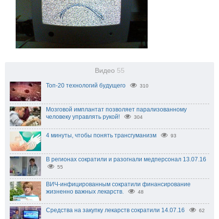
Видео
55
Топ-20 технологий будущего
310
Мозговой имплантат позволяет парализованному
человеку управлять рукой!
304
4 минуты, чтобы понять трансгуманизм
93
В регионах сократили и разогнали медперсонал 13.07.16
55
ВИЧ-инфицированным сократили финансирование
жизненно важных лекарств.
48
Средства на закупку лекарств сократили 14.07.16
62