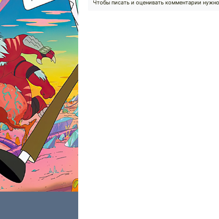
Чтобы писать и оценивать комментарии нужн