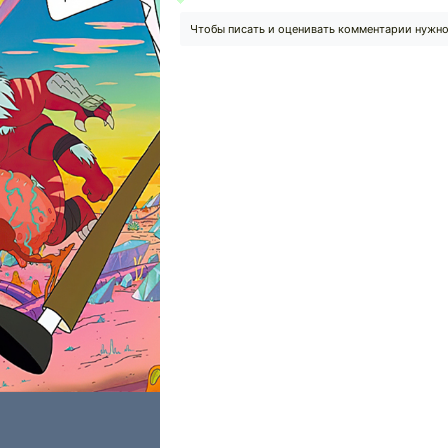
Чтобы писать и оценивать комментарии нужн