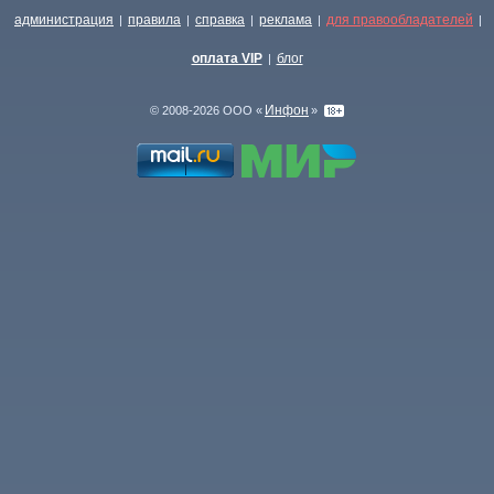
администрация
правила
справка
реклама
для правообладателей
|
|
|
|
|
оплата VIP
блог
|
Инфон
© 2008-2026 ООО «
»