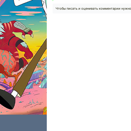
Чтобы писать и оценивать комментарии нужн