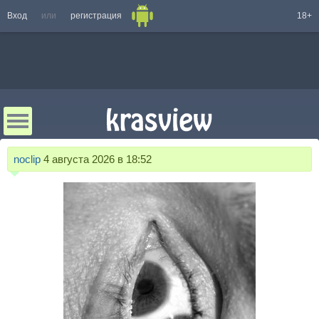
Вход
или
регистрация
18+
noclip
4 августа 2026 в 18:52