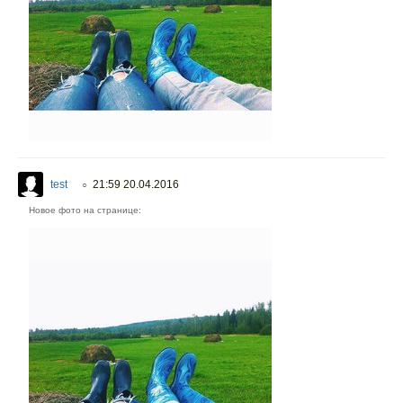
test
21:59 20.04.2016
○
Новое фото на странице: