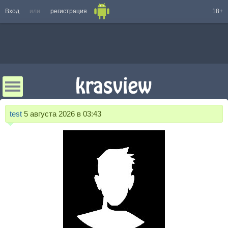
Вход
или
регистрация
18+
test
5 августа 2026 в 03:43