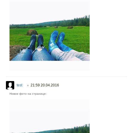
test
21:59 20.04.2016
○
Новое фото на странице: