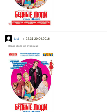
test
22:31 20.04.2016
○
Новое фото на странице: