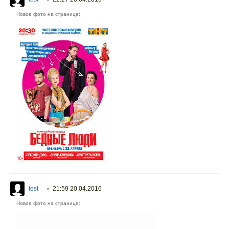
Новое фото на странице:
test
21:59 20.04.2016
○
Новое фото на странице: