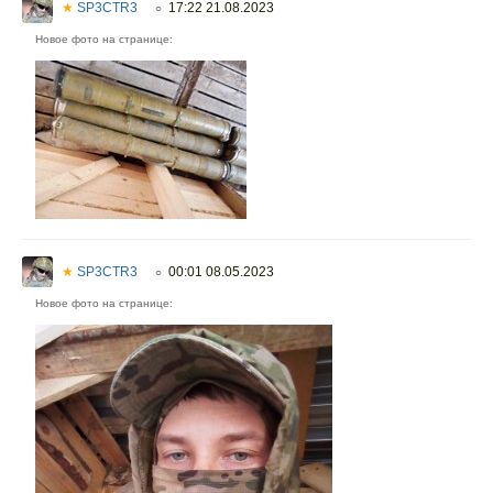
★
SP3CTR3
17:22 21.08.2023
○
Новое фото на странице:
★
SP3CTR3
00:01 08.05.2023
○
Новое фото на странице: