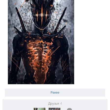
Ранее
Друзья
4