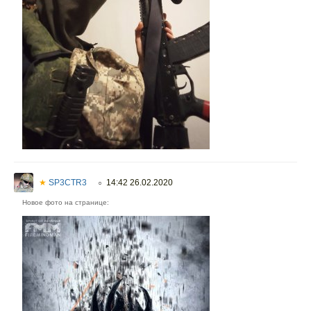
★
SP3CTR3
14:42 26.02.2020
○
Новое фото на странице: