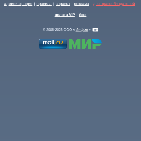
администрация
правила
справка
реклама
для правообладателей
|
|
|
|
|
оплата VIP
блог
|
Инфон
© 2008-2026 ООО «
»