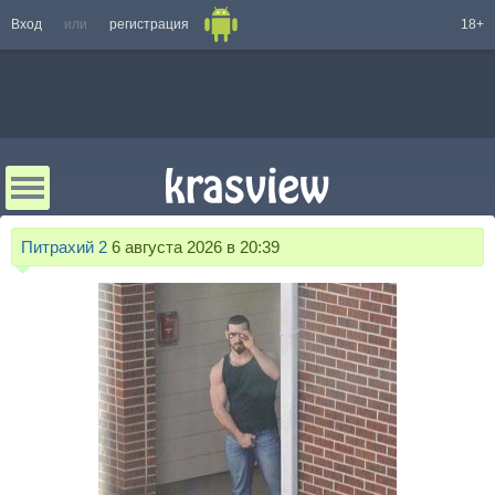
Вход
или
регистрация
18+
Питрахий 2
6 августа 2026 в 20:39