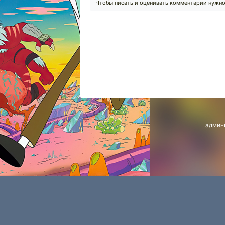
Чтобы писать и оценивать комментарии нужн
админ