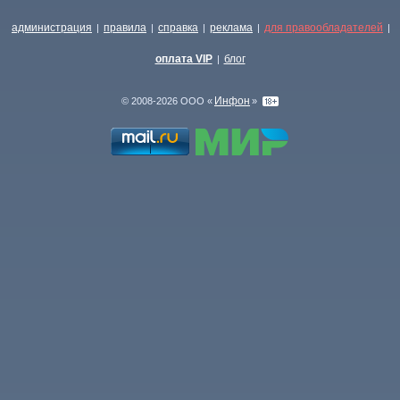
администрация
правила
справка
реклама
для правообладателей
|
|
|
|
|
оплата VIP
блог
|
Инфон
© 2008-2026 ООО «
»