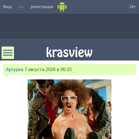
Вход
или
регистрация
18+
Артурка
7 августа 2026 в 00:15