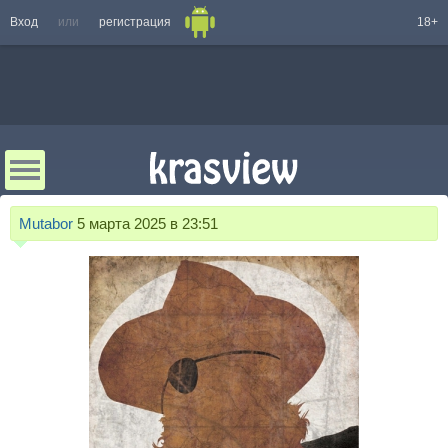
Вход
или
регистрация
18+
Mutabor
5 марта 2025 в 23:51