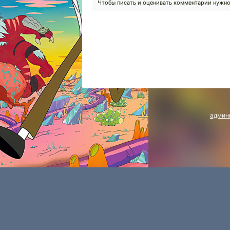
Чтобы писать и оценивать комментарии нужн
админ