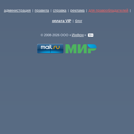
администрация
правила
справка
реклама
для правообладателей
|
|
|
|
|
оплата VIP
блог
|
Инфон
© 2008-2026 ООО «
»