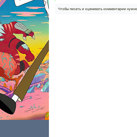
Чтобы писать и оценивать комментарии нужн