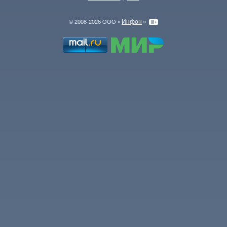
Инфон
© 2008-2026 ООО «
»