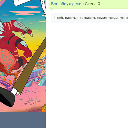
Все обсуждения.
Стена
0
Чтобы писать и оценивать комментарии нужн