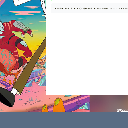
Чтобы писать и оценивать комментарии нужн
админ