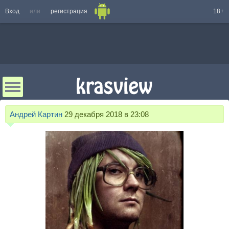
Вход
или
регистрация
18+
Андрей Картин
29 декабря 2018 в 23:08