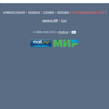
администрация
правила
справка
реклама
для правообладателей
|
|
|
|
|
оплата VIP
блог
|
Инфон
© 2008-2026 ООО «
»