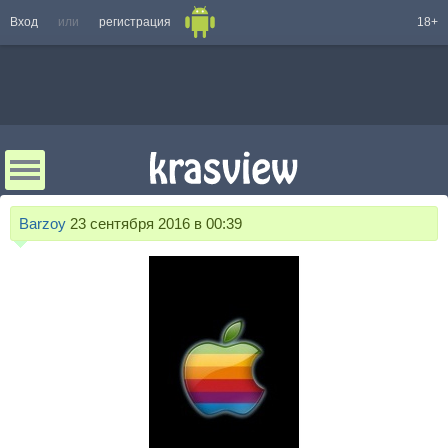
Вход
или
регистрация
18+
Barzoy
23 сентября 2016 в 00:39