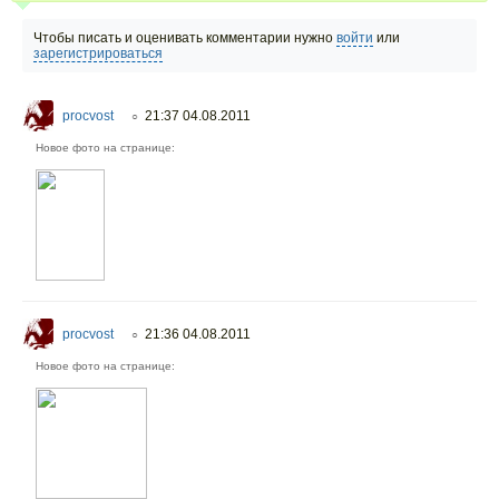
Чтобы писать и оценивать комментарии нужно
войти
или
зарегистрироваться
procvost
21:37 04.08.2011
○
Новое фото на странице:
procvost
21:36 04.08.2011
○
Новое фото на странице: