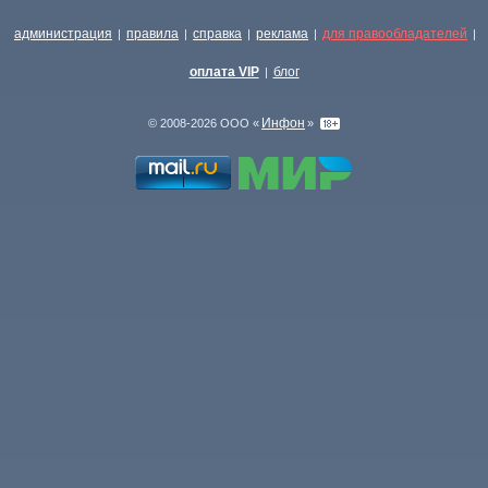
администрация
правила
справка
реклама
для правообладателей
|
|
|
|
|
оплата VIP
блог
|
Инфон
© 2008-2026 ООО «
»