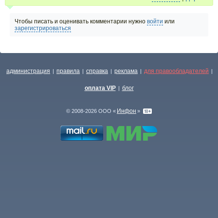
Чтобы писать и оценивать комментарии нужно
войти
или
зарегистрироваться
администрация
правила
справка
реклама
для правообладателей
|
|
|
|
|
оплата VIP
блог
|
Инфон
© 2008-2026 ООО «
»