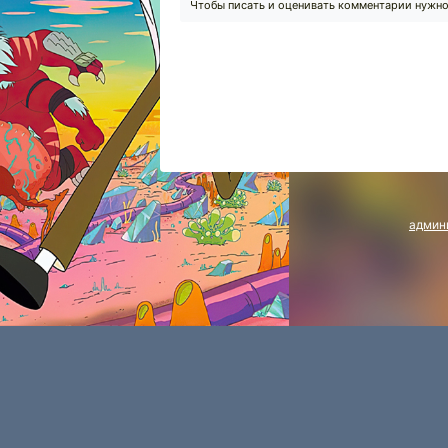
Чтобы писать и оценивать комментарии нужн
админ