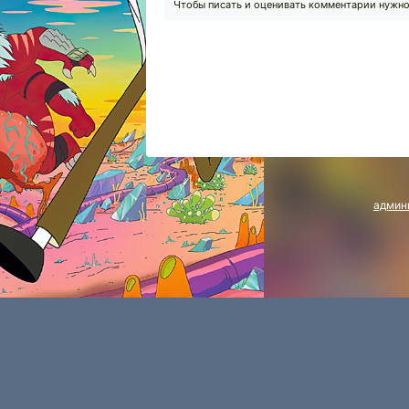
Чтобы писать и оценивать комментарии нужн
админ