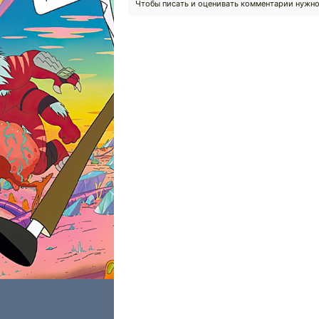
Чтобы писать и оценивать комментарии нужн