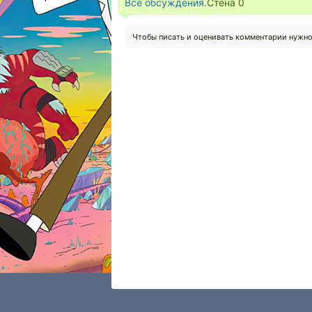
Все обсуждения.
Стена
0
Чтобы писать и оценивать комментарии нужн