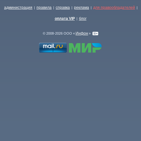
администрация
правила
справка
реклама
для правообладателей
|
|
|
|
|
оплата VIP
блог
|
Инфон
© 2008-2026 ООО «
»