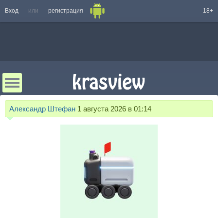
Вход
или
регистрация
18+
Александр Штефан
1 августа 2026 в 01:14