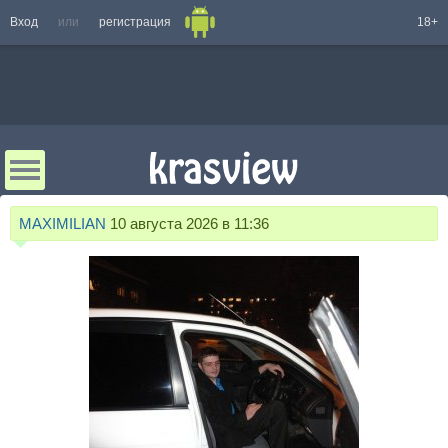
Вход
или
регистрация
18+
MAXIMILIAN
10 августа 2026 в 11:36