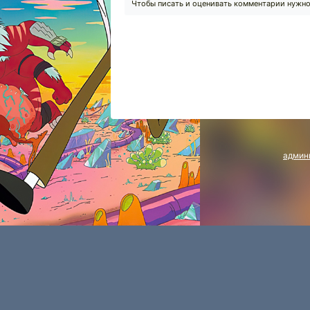
Чтобы писать и оценивать комментарии нужн
админ