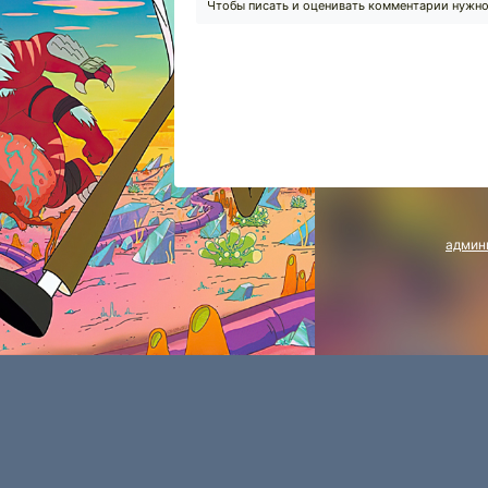
Чтобы писать и оценивать комментарии нужн
админ