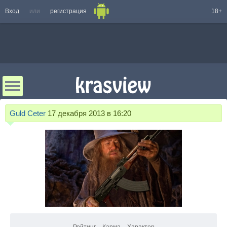
Вход
или
регистрация
18+
Guld Ceter
17 декабря 2013 в 16:20