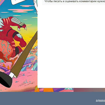
Чтобы писать и оценивать комментарии нужн
админ