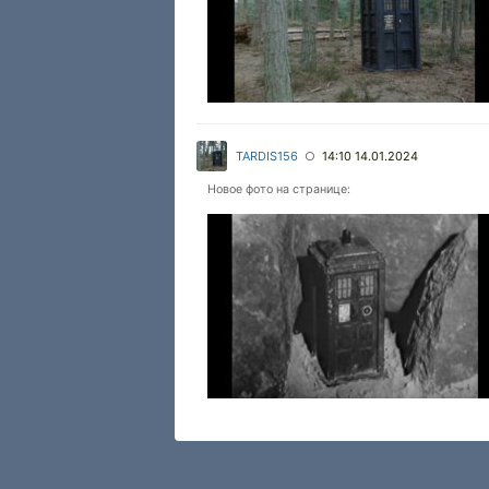
TARDIS156
14:10 14.01.2024
○
Новое фото на странице: