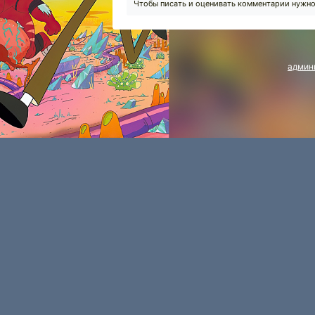
Чтобы писать и оценивать комментарии нужн
админ