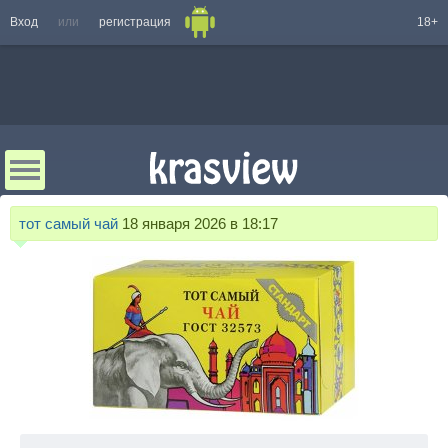
Вход
или
регистрация
18+
тот самый чай
18 января 2026 в 18:17