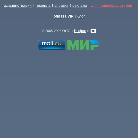
администрация
правила
справка
реклама
для правообладателей
|
|
|
|
|
оплата VIP
блог
|
Инфон
© 2008-2026 ООО «
»