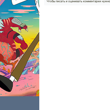
Чтобы писать и оценивать комментарии нужн