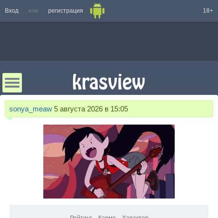
Вход
или
регистрация
18+
sonya_meaw
5 августа 2026 в 15:05