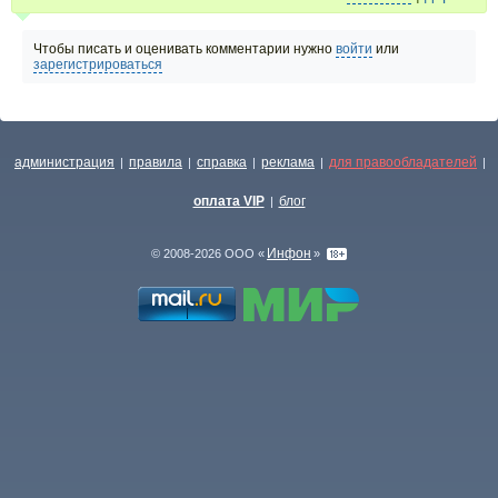
Чтобы писать и оценивать комментарии нужно
войти
или
зарегистрироваться
администрация
правила
справка
реклама
для правообладателей
|
|
|
|
|
оплата VIP
блог
|
Инфон
© 2008-2026 ООО «
»