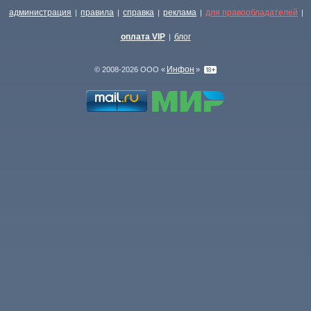
администрация
правила
справка
реклама
для правообладателей
|
|
|
|
|
оплата VIP
блог
|
Инфон
© 2008-2026 ООО «
»