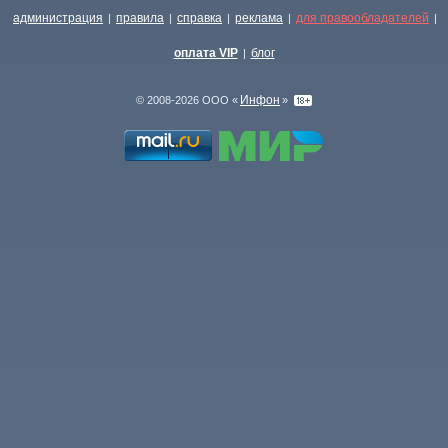
администрация
правила
справка
реклама
для правообладателей
|
|
|
|
|
оплата VIP
блог
|
Инфон
© 2008-2026 ООО «
»