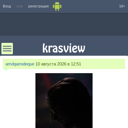
Вход
или
регистрация
18+
amdqamideque
10 августа 2026 в 12:51