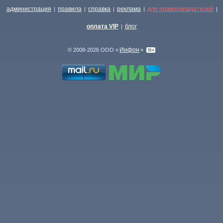
администрация
правила
справка
реклама
для правообладателей
|
|
|
|
|
оплата VIP
блог
|
Инфон
© 2008-2026 ООО «
»