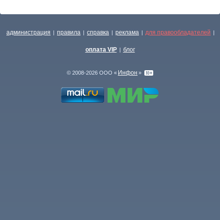
администрация
правила
справка
реклама
для правообладателей
|
|
|
|
|
оплата VIP
блог
|
Инфон
© 2008-2026 ООО «
»