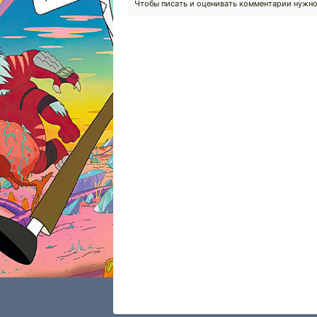
Чтобы писать и оценивать комментарии нужн